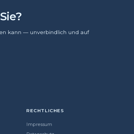
Sie?
ten kann — unverbindlich und auf
RECHTLICHES
Impressum