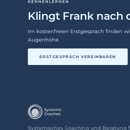
KENNENLERNEN
Klingt Frank nach 
Im kostenfreien Erstgespräch finden w
Augenhöhe.
ERSTGESPRÄCH VEREINBAREN
Systemisches Coaching und Beratung 